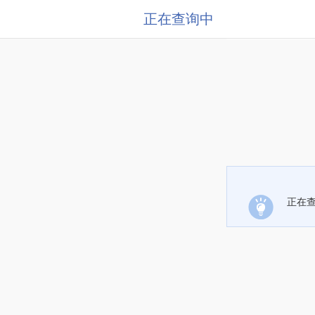
正在查询中
正在