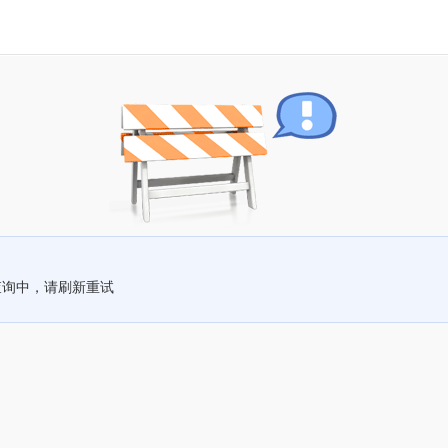
查询中，请刷新重试