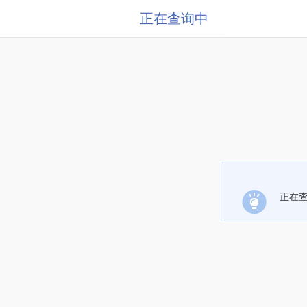
正在查询中
正在