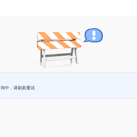
查询中，请刷新重试