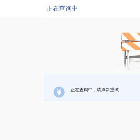
正在查询中
正在查询中，请刷新重试